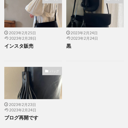
2023年2月25日
2023年2月24日
2023年2月28日
2023年2月24日
インスタ販売
黒
バッグ
2023年2月23日
2023年2月24日
ブログ再開です