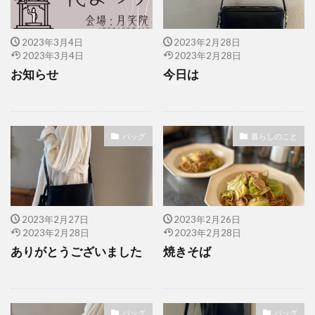
2023年3月4日
2023年2月28日
2023年3月4日
2023年2月28日
お知らせ
今日は
バッグ
暮らしのこと
2023年2月27日
2023年2月26日
2023年2月28日
2023年2月28日
ありがとうございました
焼きそば
バッグ
バッグ