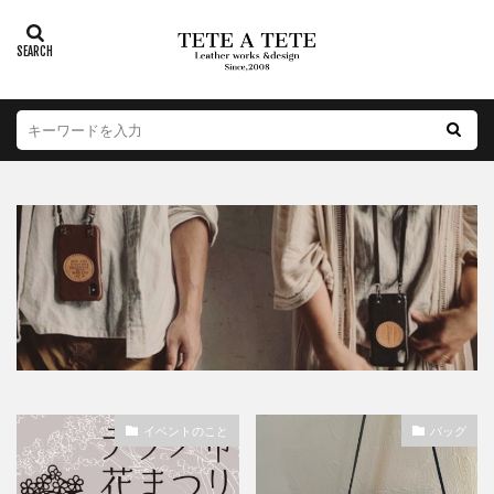
イベントのこと
バッグ