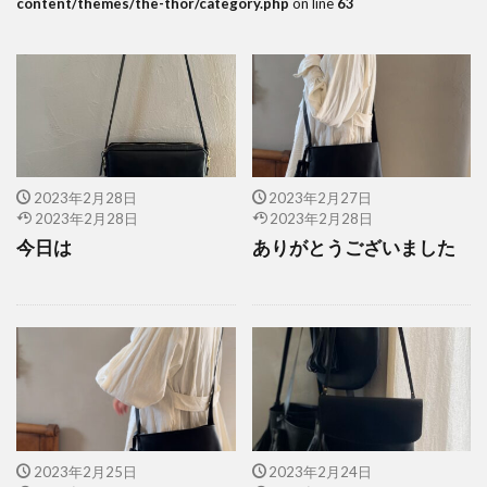
content/themes/the-thor/category.php
on line
63
2023年2月28日
2023年2月27日
2023年2月28日
2023年2月28日
今日は
ありがとうございました
2023年2月25日
2023年2月24日