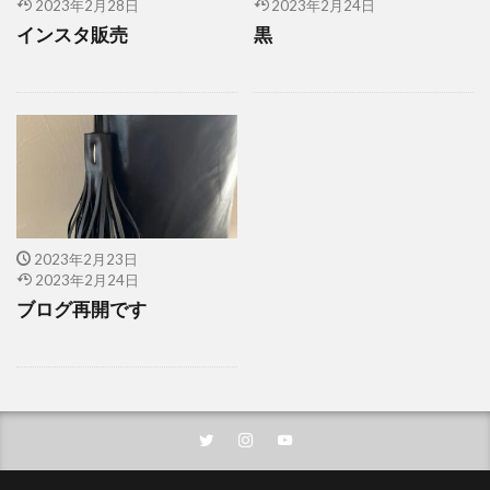
2023年2月28日
2023年2月24日
インスタ販売
黒
2023年2月23日
2023年2月24日
ブログ再開です